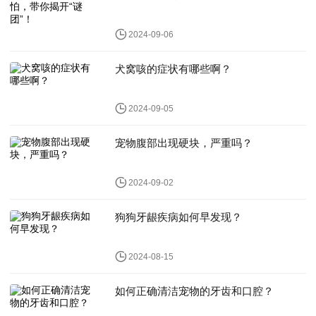
2024-09-06
犬窝咳的症状有哪些啊？
2024-09-05
宠物腹部出现硬块，严重吗？
2024-09-02
狗狗牙龈疾病如何早发现？
2024-08-15
如何正确清洁宠物的牙齿和口腔？