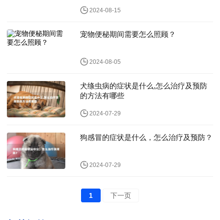
2024-08-15
宠物便秘期间需要怎么照顾？
2024-08-05
犬绦虫病的症状是什么,怎么治疗及预防
的方法有哪些
2024-07-29
狗感冒的症状是什么，怎么治疗及预防？
2024-07-29
1
下一页