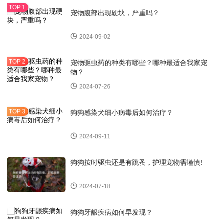
宠物腹部出现硬块，严重吗？
2024-09-02
宠物驱虫药的种类有哪些？哪种最适合我家宠
物？
2024-07-26
狗狗感染犬细小病毒后如何治疗？
2024-09-11
狗狗按时驱虫还是有跳蚤，护理宠物需谨慎!
2024-07-18
狗狗牙龈疾病如何早发现？