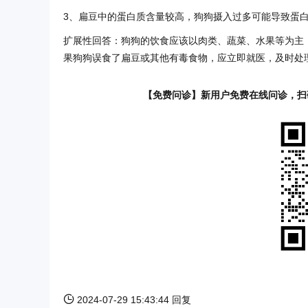
3、扁豆中的蛋白质含量较高，狗狗摄入过多可能导致蛋
扩展性回答：狗狗的饮食应该以肉类、蔬菜、水果等为主
果狗狗误食了扁豆或其他有毒食物，应立即就医，及时处
【免费问诊】新用户免费在线问诊，扫
2024-07-29 15:43:44 回复