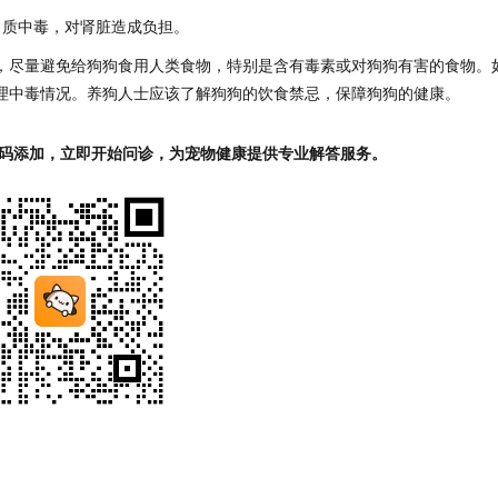
白质中毒，对肾脏造成负担。
，尽量避免给狗狗食用人类食物，特别是含有毒素或对狗狗有害的食物。
理中毒情况。养狗人士应该了解狗狗的饮食禁忌，保障狗狗的健康。
码添加，立即开始问诊，为宠物健康提供专业解答服务。