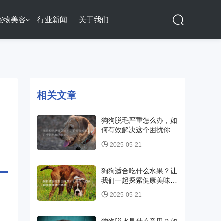
宠物美容
行业新闻
关于我们
相关文章
狗狗脱毛严重怎么办，如
何有效解决这个困扰你的
难题？
2025-05-21
狗狗适合吃什么水果？让
我们一起探索健康美味的
选择
2025-05-21