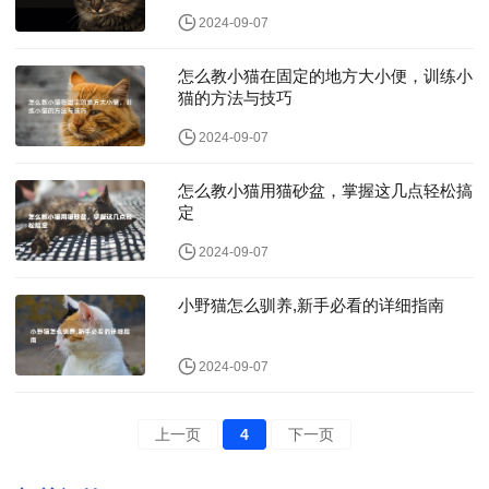
2024-09-07
怎么教小猫在固定的地方大小便，训练小
猫的方法与技巧
2024-09-07
怎么教小猫用猫砂盆，掌握这几点轻松搞
定
2024-09-07
小野猫怎么驯养,新手必看的详细指南
2024-09-07
上一页
4
下一页