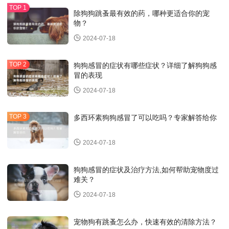
除狗狗跳蚤最有效的药，哪种更适合你的宠
物？
2024-07-18
狗狗感冒的症状有哪些症状？详细了解狗狗感
冒的表现
2024-07-18
多西环素狗狗感冒了可以吃吗？专家解答给你
2024-07-18
狗狗感冒的症状及治疗方法,如何帮助宠物度过
难关？
2024-07-18
宠物狗有跳蚤怎么办，快速有效的清除方法？