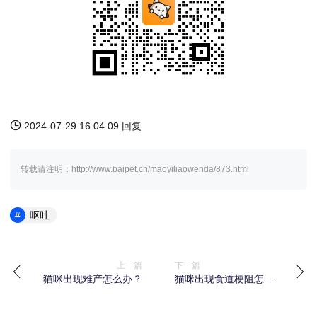
2024-07-29 16:04:09 回复
转载请注明：http://www.baipet.cn/maoyiliaowenda/873.html
呕吐
上一篇
下一篇
猫咪出现难产怎么办？
猫咪出现食道梗阻怎么
办？