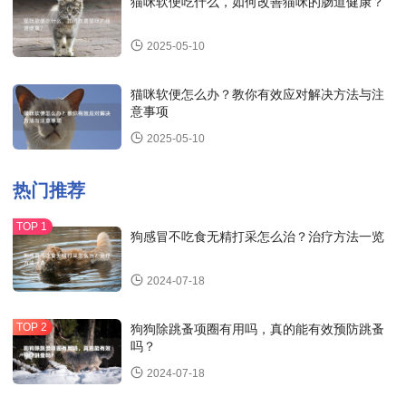
猫咪软便吃什么，如何改善猫咪的肠道健康？
2025-05-10
猫咪软便怎么办？教你有效应对解决方法与注
意事项
2025-05-10
热门推荐
狗感冒不吃食无精打采怎么治？治疗方法一览
2024-07-18
狗狗除跳蚤项圈有用吗，真的能有效预防跳蚤
吗？
2024-07-18