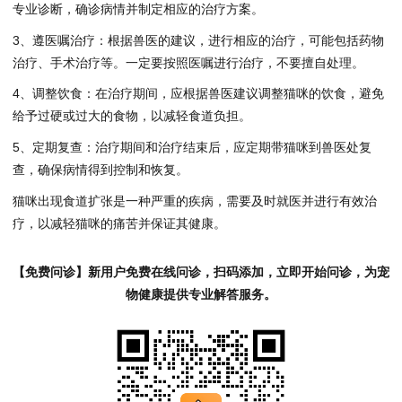
专业诊断，确诊病情并制定相应的治疗方案。
3、遵医嘱治疗：根据兽医的建议，进行相应的治疗，可能包括药物
治疗、手术治疗等。一定要按照医嘱进行治疗，不要擅自处理。
4、调整饮食：在治疗期间，应根据兽医建议调整猫咪的饮食，避免
给予过硬或过大的食物，以减轻食道负担。
5、定期复查：治疗期间和治疗结束后，应定期带猫咪到兽医处复
查，确保病情得到控制和恢复。
猫咪出现食道扩张是一种严重的疾病，需要及时就医并进行有效治
疗，以减轻猫咪的痛苦并保证其健康。
【免费问诊】新用户免费在线问诊，扫码添加，立即开始问诊，为宠
物健康提供专业解答服务。