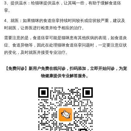
3、提供温水：给猫咪提供温水，让其喝一些，有助于缓解食道痉
挛。
4、就医：如果猫咪的食道痉挛持续时间较长或症状较严重，建议及
时就医，让兽医进行检查并给予相应的治疗。
需要注意的是，食道痉挛可能是猫咪患有其他疾病的表现，如食道炎
症、食道异物等，因此在处理猫咪食道痉挛问题时，一定要注意症状
的变化，及时就医并接受专业治疗。
【免费问诊】新用户免费在线问诊，扫码添加，立即开始问诊，为宠
物健康提供专业解答服务。