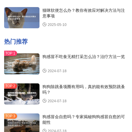
猫咪软便怎么办？教你有效应对解决方法与注
意事项
2025-05-10
热门推荐
狗感冒不吃食无精打采怎么治？治疗方法一览
2024-07-18
狗狗除跳蚤项圈有用吗，真的能有效预防跳蚤
吗？
2024-07-18
狗感冒会自愈吗？专家揭秘狗狗感冒自愈的可
能性
2024-07-18