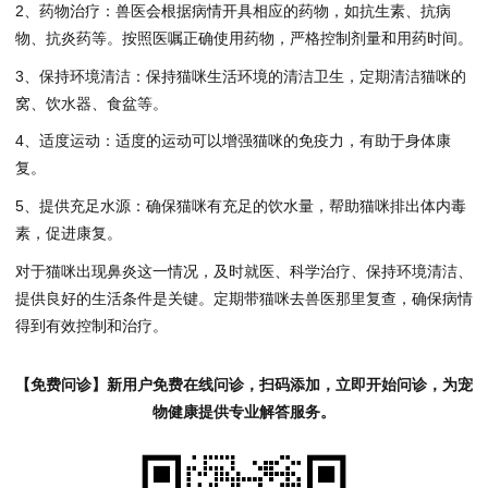
2、药物治疗：兽医会根据病情开具相应的药物，如抗生素、抗病
物、抗炎药等。按照医嘱正确使用药物，严格控制剂量和用药时间。
3、保持环境清洁：保持猫咪生活环境的清洁卫生，定期清洁猫咪的
窝、饮水器、食盆等。
4、适度运动：适度的运动可以增强猫咪的免疫力，有助于身体康
复。
5、提供充足水源：确保猫咪有充足的饮水量，帮助猫咪排出体内毒
素，促进康复。
对于猫咪出现鼻炎这一情况，及时就医、科学治疗、保持环境清洁、
提供良好的生活条件是关键。定期带猫咪去兽医那里复查，确保病情
得到有效控制和治疗。
【免费问诊】新用户免费在线问诊，扫码添加，立即开始问诊，为宠
物健康提供专业解答服务。