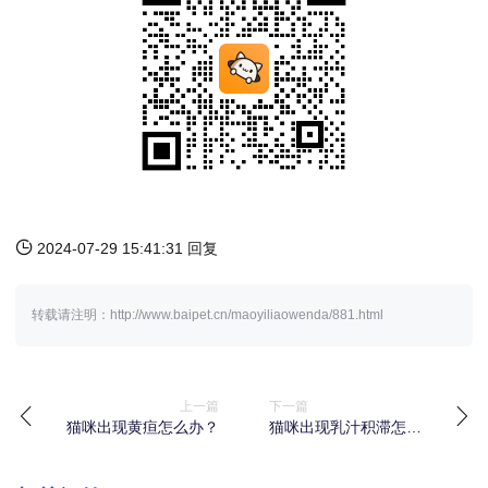
2024-07-29 15:41:31 回复
转载请注明：http://www.baipet.cn/maoyiliaowenda/881.html
上一篇
下一篇
猫咪出现黄疸怎么办？
猫咪出现乳汁积滞怎么
办？