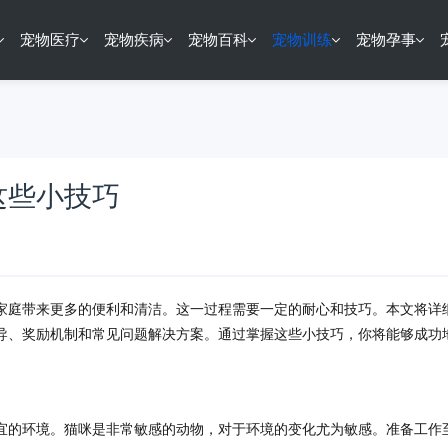
宠物医疗
宠物疾病
宠物百科
宠物训练
宠物孕事
这些小技巧
家庭带来更多的便利和清洁。这一过程需要一定的耐心和技巧。本文将详
导、奖励机制和常见问题解决方案。通过掌握这些小技巧，你将能够成功
宜的环境。猫咪是非常敏感的动物，对于环境的变化尤为敏感。准备工作