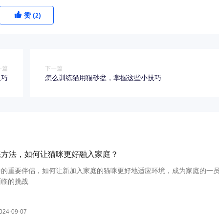
赞 (
)
2
一篇
下一篇
技巧
怎么训练猫用猫砂盆，掌握这些小技巧
练方法，如何让猫咪更好融入家庭？
中的重要伴侣，如何让新加入家庭的猫咪更好地适应环境，成为家庭的一
面临的挑战
024-09-07