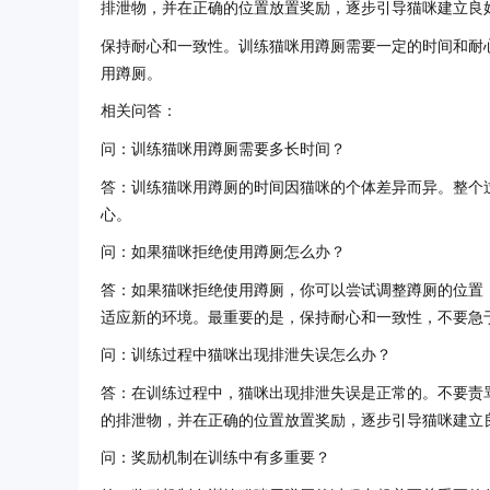
排泄物，并在正确的位置放置奖励，逐步引导猫咪建立良
保持耐心和一致性。训练猫咪用蹲厕需要一定的时间和耐
用蹲厕。
相关问答：
问：训练猫咪用蹲厕需要多长时间？
答：训练猫咪用蹲厕的时间因猫咪的个体差异而异。整个
心。
问：如果猫咪拒绝使用蹲厕怎么办？
答：如果猫咪拒绝使用蹲厕，你可以尝试调整蹲厕的位置
适应新的环境。最重要的是，保持耐心和一致性，不要急
问：训练过程中猫咪出现排泄失误怎么办？
答：在训练过程中，猫咪出现排泄失误是正常的。不要责
的排泄物，并在正确的位置放置奖励，逐步引导猫咪建立
问：奖励机制在训练中有多重要？