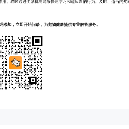
作用。猫咪通过奖励机制能够快速学习和适应新的行为。及时、适当的奖
码添加，立即开始问诊，为宠物健康提供专业解答服务。