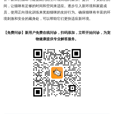
间，让猫咪有足够的时间和空间来适应。逐步引入新环境和家庭成
员，使用正向强化训练来奖励猫咪的友好行为。确保猫咪有丰富的环
境刺激和安全的藏身处，可以帮助它们更快适应新环境。
【免费问诊】新用户免费在线问诊，扫码添加，立即开始问诊，为宠
物健康提供专业解答服务。