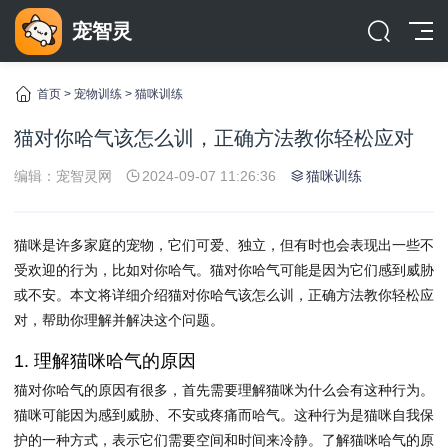
宠智灵
首页
>
宠物训练
>
猫咪训练
猫对你哈气该怎么训，正确方法教你轻松应对
编辑：宠智灵网
2024-09-07 11:26:36
猫咪训练
猫咪是许多家庭的宠物，它们可爱、独立，但有时也会表现出一些不
受欢迎的行为，比如对你哈气。猫对你哈气可能是因为它们感到威胁
或不安。本文将详细介绍猫对你哈气该怎么训，正确方法教你轻松应
对，帮助你理解并解决这个问题。
1. 理解猫咪哈气的原因
猫对你哈气的原因有很多，首先需要理解猫咪为什么会有这种行为。
猫咪可能因为感到威胁、不安或疼痛而哈气。这种行为是猫咪自我保
护的一种方式，表示它们需要空间和时间来冷静。了解猫咪哈气的原