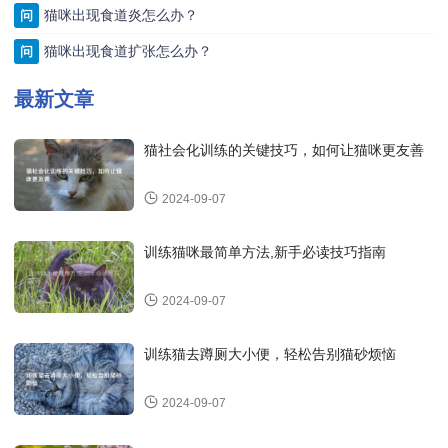
猫咪出现食道炎怎么办？
问
猫咪出现食道扩张怎么办？
问
最新文章
猫社会化训练的关键技巧，如何让猫咪更友善
2024-09-07
训练猫咪最简单方法,新手必读技巧指南
2024-09-07
训练猫去蹲厕大小便，轻松告别猫砂烦恼
2024-09-07