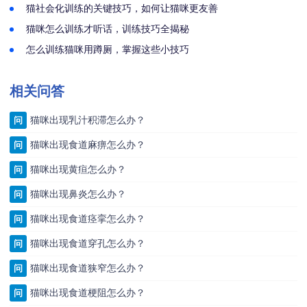
猫社会化训练的关键技巧，如何让猫咪更友善
猫咪怎么训练才听话，训练技巧全揭秘
怎么训练猫咪用蹲厕，掌握这些小技巧
相关问答
猫咪出现乳汁积滞怎么办？
问
猫咪出现食道麻痹怎么办？
问
猫咪出现黄疸怎么办？
问
猫咪出现鼻炎怎么办？
问
猫咪出现食道痉挛怎么办？
问
猫咪出现食道穿孔怎么办？
问
猫咪出现食道狭窄怎么办？
问
猫咪出现食道梗阻怎么办？
问