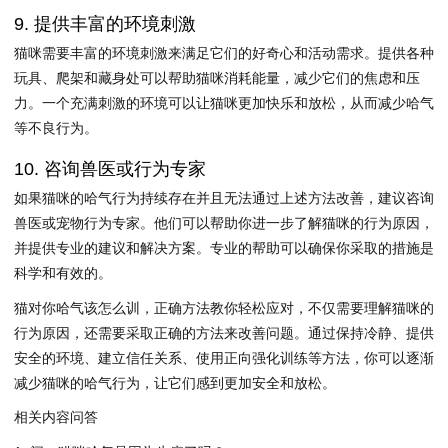
9. 提供丰富的环境刺激
猫咪需要丰富的环境刺激来满足它们的好奇心和活动需求。提供各种
玩具、爬架和藏身处可以帮助猫咪消耗能量，减少它们的焦虑和压
力。一个充满刺激的环境可以让猫咪更加快乐和放松，从而减少哈气
等不良行为。
10. 咨询兽医或行为专家
如果猫咪的哈气行为持续存在并且无法通过上述方法改善，建议咨询
兽医或宠物行为专家。他们可以帮助你进一步了解猫咪的行为原因，
并提供专业的建议和解决方案。专业的帮助可以确保你采取的措施是
科学和有效的。
猫对你哈气该怎么训，正确方法教你轻松应对，不仅需要理解猫咪的
行为原因，还需要采取正确的方法来改善问题。通过保持冷静、提供
安全的环境、建立信任关系、使用正向强化训练等方法，你可以逐渐
减少猫咪的哈气行为，让它们感到更加安全和放松。
相关内容问答