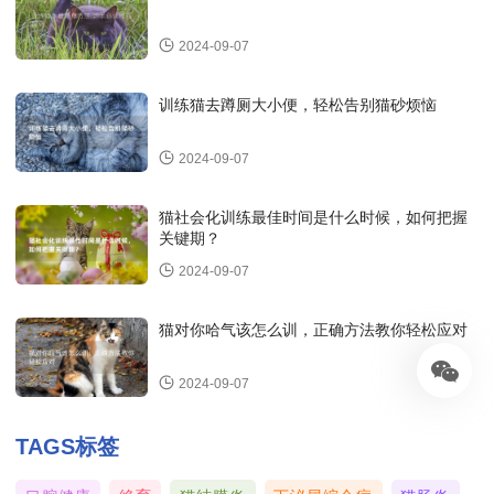
2024-09-07
训练猫去蹲厕大小便，轻松告别猫砂烦恼
2024-09-07
猫社会化训练最佳时间是什么时候，如何把握
关键期？
2024-09-07
猫对你哈气该怎么训，正确方法教你轻松应对
2024-09-07
TAGS标签