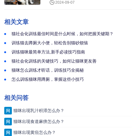
2024-09-07
相关文章
猫社会化训练最佳时间是什么时候，如何把握关键期？
训练猫去蹲厕大小便，轻松告别猫砂烦恼
训练猫咪最简单方法,新手必读技巧指南
猫社会化训练的关键技巧，如何让猫咪更友善
猫咪怎么训练才听话，训练技巧全揭秘
怎么训练猫咪用蹲厕，掌握这些小技巧
相关问答
猫咪出现乳汁积滞怎么办？
问
猫咪出现食道麻痹怎么办？
问
猫咪出现黄疸怎么办？
问