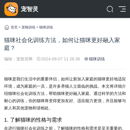
宠智灵
首页
>
宠物训练
>
猫咪训练
猫咪社会化训练方法，如何让猫咪更好融入家
庭？
编辑：宠智灵网
2024-09-07 11:26:36
猫咪训练
猫咪是我们生活中的重要伴侣，如何让新加入家庭的猫咪更好地适应
环境，成为家庭的一员，是许多养猫人士面临的挑战。本文将详细介
绍猫咪社会化训练方法，帮助猫咪更好融入家庭。通过科学的方法和
耐心的训练，你的猫咪将变得更加友好、适应能力更强，并且能够与
家人和其他宠物和谐相处。
1. 了解猫咪的性格与需求
在进行猫咪社会化训练之前，了解猫咪的性格和需求是至关重要的。